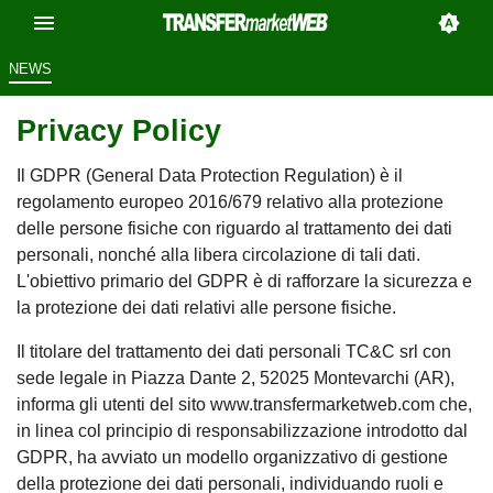
NEWS
Privacy Policy
Il GDPR (General Data Protection Regulation) è il
regolamento europeo 2016/679 relativo alla protezione
delle persone fisiche con riguardo al trattamento dei dati
personali, nonché alla libera circolazione di tali dati.
L'obiettivo primario del GDPR è di rafforzare la sicurezza e
la protezione dei dati relativi alle persone fisiche.
Il titolare del trattamento dei dati personali TC&C srl con
sede legale in Piazza Dante 2, 52025 Montevarchi (AR),
informa gli utenti del sito www.transfermarketweb.com che,
in linea col principio di responsabilizzazione introdotto dal
GDPR, ha avviato un modello organizzativo di gestione
della protezione dei dati personali, individuando ruoli e