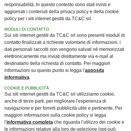
responsabilità. In questo contesto sono stati rivisti e
aggiornati i contenuti della privacy policy e della cookie
policy per i siti internet gestiti da TC&C srl.
MODULI DI CONTATTO
Sui siti internet gestiti da TC&C srl sono presenti moduli di
contatto finalizzati a richieste volontarie di informazioni, i
dati personali raccolti non vengono salvati né memorizzati
elettronicamente ma inviati direttamente via e-mail al
destinatario della richiesta di contatto. Per maggiori
informazioni su questo punto si legga l'
apposita
informativa
.
COOKIE E PUBBLICITÀ
Sui siti internet gestiti da TC&C srl utilizziamo cookie,
anche di terze parti, per migliorare l'esperienza di
navigazione e per fornirti pubblicità utile e pertinente, Per
maggiori informazioni sulla cookie policy si legga
l'
informativa completa
che riguarda l'utilizzo dei cookie e
le informazioni relative alla loro de-selezione (opt-out).